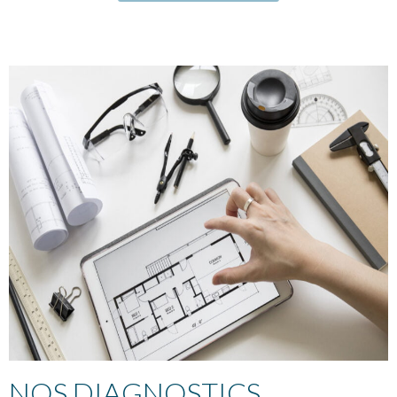
NOS DIAGNOSTICS