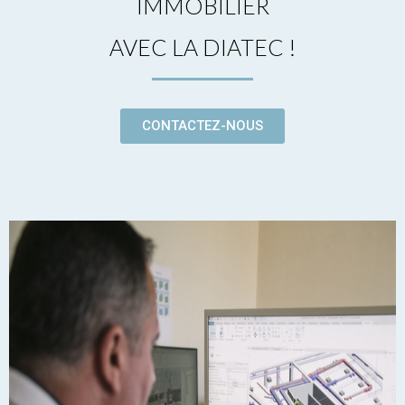
IMMOBILIER
AVEC LA DIATEC !
CONTACTEZ-NOUS