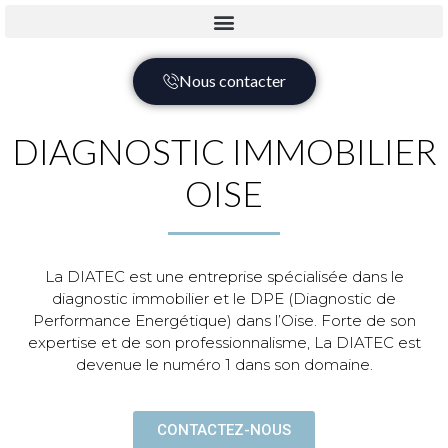
Nous contacter
DIAGNOSTIC IMMOBILIER
OISE
La DIATEC est une entreprise spécialisée dans le
diagnostic immobilier et le DPE (Diagnostic de
Performance Energétique) dans l’Oise. Forte de son
expertise et de son professionnalisme, La DIATEC est
devenue le numéro 1 dans son domaine.
CONTACTEZ-NOUS