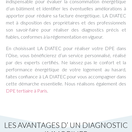
indispensable pour évaluer la consommation énergétique
d’un bâtiment et identifier les éventuelles améliorations à
apporter pour réduire sa facture énergétique. LA DIATEC
met à disposition des propriétaires et des professionnels
son savoir-faire pour réaliser des diagnostics précis et
fiables, conformes à la réglementation en vigueur.
En choisissant LA DIATEC pour réaliser votre DPE dans
l’Oise, vous bénéficierez d’un service personnalisé, réalisé
par des experts certifiés. Ne laissez pas le confort et la
performance énergétique de votre logement au hasard,
faites confiance à LA DIATEC pour vous accompagner dans
cette démarche essentielle. Nous réalisons également des
DPE tertiaire à Paris
.
LES AVANTAGES D’ UN DIAGNOSTIC