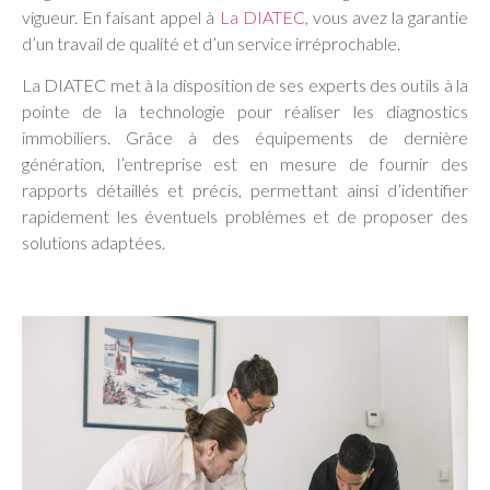
vigueur. En faisant appel à
La DIATEC
, vous avez la garantie
d’un travail de qualité et d’un service irréprochable.
La DIATEC met à la disposition de ses experts des outils à la
pointe de la technologie pour réaliser les diagnostics
immobiliers. Grâce à des équipements de dernière
génération, l’entreprise est en mesure de fournir des
rapports détaillés et précis, permettant ainsi d’identifier
rapidement les éventuels problèmes et de proposer des
solutions adaptées.