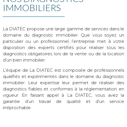
IMMOBILIERS
La DIATEC propose une large gamme de services dans le
domaine du diagnostic immobilier. Que vous soyez un
particulier ou un professionnel, l’entreprise met à votre
disposition des experts certifiés pour réaliser tous les
diagnostics obligatoires lors de la vente ou de la location
d’un bien immobilier.
L’équipe de La DIATEC est composée de professionnels
qualifiés et expérimentés dans le domaine du diagnostic
immobilier. Leur expertise leur permet de réaliser des
diagnostics fiables et conformes à la réglementation en
vigueur. En faisant appel à La DIATEC, vous avez la
garantie d’un travail de qualité et d’un service
irréprochable.