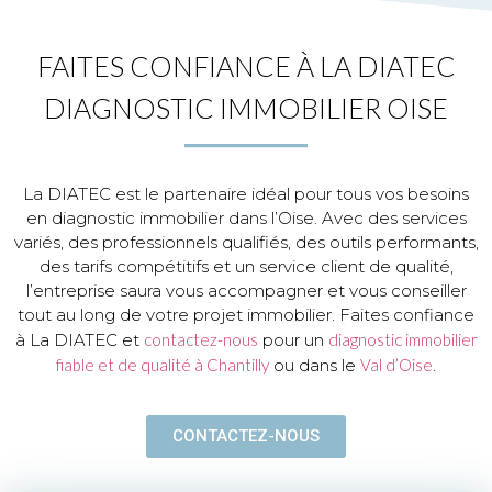
FAITES CONFIANCE À LA DIATEC
DIAGNOSTIC IMMOBILIER OISE
La DIATEC est le partenaire idéal pour tous vos besoins
en diagnostic immobilier dans l’Oise. Avec des services
variés, des professionnels qualifiés, des outils performants,
des tarifs compétitifs et un service client de qualité,
l’entreprise saura vous accompagner et vous conseiller
tout au long de votre projet immobilier. Faites confiance
à La DIATEC et
contactez-nous
pour un
diagnostic immobilier
fiable et de qualité à Chantilly
ou dans le
Val d’Oise
.
CONTACTEZ-NOUS