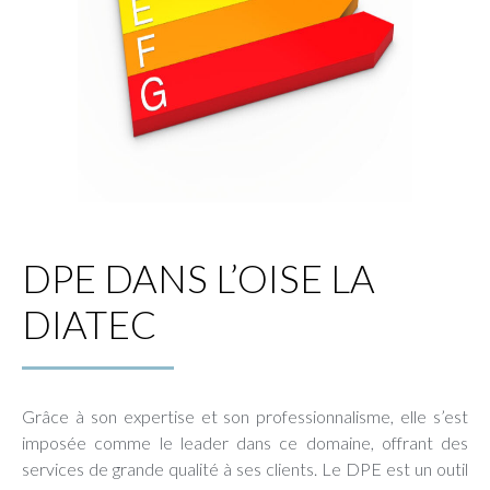
DPE DANS L’OISE LA
DIATEC
Grâce à son expertise et son professionnalisme, elle s’est
imposée comme le leader dans ce domaine, offrant des
services de grande qualité à ses clients. Le DPE est un outil