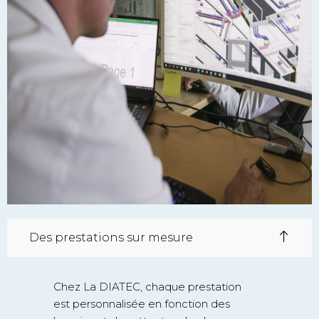
Des prestations sur mesure
Chez La DIATEC, chaque prestation
est personnalisée en fonction des