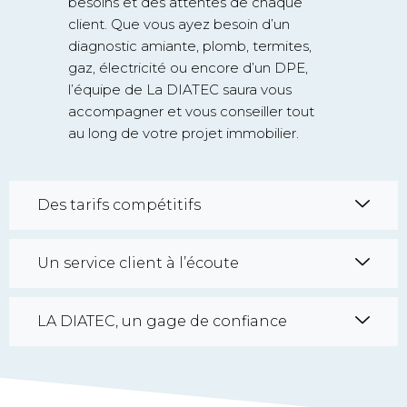
besoins et des attentes de chaque
client. Que vous ayez besoin d’un
diagnostic amiante, plomb, termites,
gaz, électricité ou encore d’un DPE,
l’équipe de La DIATEC saura vous
accompagner et vous conseiller tout
au long de votre projet immobilier.
Des tarifs compétitifs
Un service client à l’écoute
LA DIATEC, un gage de confiance