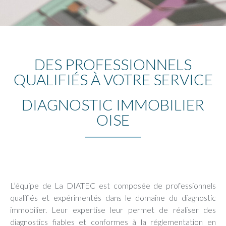
DES PROFESSIONNELS
QUALIFIÉS À VOTRE SERVICE
DIAGNOSTIC IMMOBILIER
OISE
L’équipe de La DIATEC est composée de professionnels
qualifiés et expérimentés dans le domaine du diagnostic
immobilier. Leur expertise leur permet de réaliser des
diagnostics fiables et conformes à la réglementation en