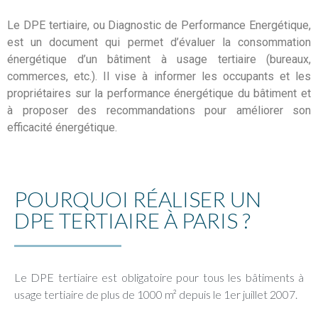
Le DPE tertiaire, ou Diagnostic de Performance Energétique,
est un document qui permet d’évaluer la consommation
énergétique d’un bâtiment à usage tertiaire (bureaux,
commerces, etc.). Il vise à informer les occupants et les
propriétaires sur la performance énergétique du bâtiment et
à proposer des recommandations pour améliorer son
efficacité énergétique.
POURQUOI RÉALISER UN
DPE TERTIAIRE À PARIS ?
Le DPE tertiaire est obligatoire pour tous les bâtiments à
usage tertiaire de plus de 1000 m² depuis le 1er juillet 2007.