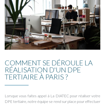
COMMENT SE DÉROULE LA
RÉALISATION D'UN DPE
TERTIAIRE À PARIS ?
Lorsque vous faites appel à La DIATEC pour réaliser votre
DPE tertiaire, notre équipe se rend sur place pour effectuer