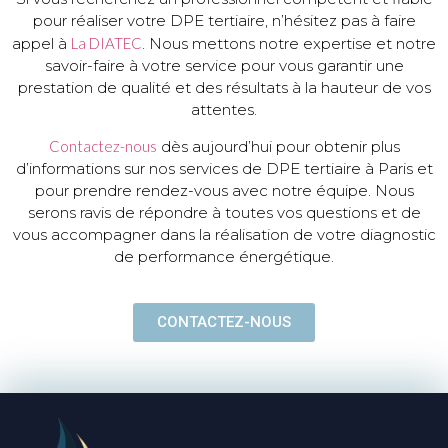
pour réaliser votre DPE tertiaire, n’hésitez pas à faire
appel à
La DIATEC
. Nous mettons notre expertise et notre
savoir-faire à votre service pour vous garantir une
prestation de qualité et des résultats à la hauteur de vos
attentes.
Contactez-nous
dès aujourd’hui pour obtenir plus
d’informations sur nos services de DPE tertiaire à Paris et
pour prendre rendez-vous avec notre équipe. Nous
serons ravis de répondre à toutes vos questions et de
vous accompagner dans la réalisation de votre diagnostic
de performance énergétique.
CONTACTEZ-NOUS