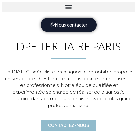
Nous contacter
DPE TERTIAIRE PARIS
La DIATEC, spécialiste en diagnostic immobilier, propose
un service de DPE tertiaire à Paris pour les entreprises et
les professionnels. Notre équipe qualifiée et
expérimentée se charge de réaliser ce diagnostic
obligatoire dans les meilleurs délais et avec le plus grand
professionnalisme.
CONTACTEZ-NOUS