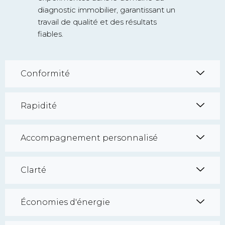
diagnostic immobilier, garantissant un
travail de qualité et des résultats
fiables.
Conformité
Rapidité
Accompagnement personnalisé
Clarté
Économies d'énergie