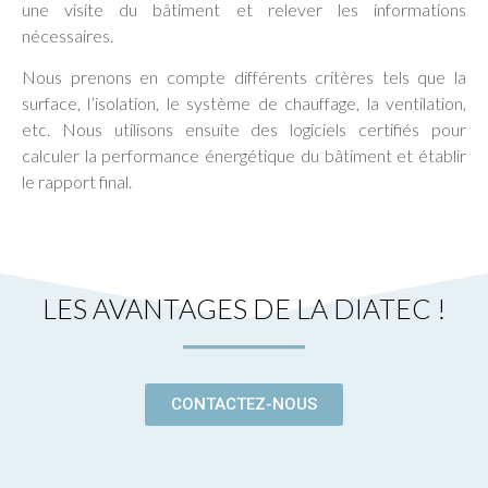
une visite du bâtiment et relever les informations
nécessaires.
Nous prenons en compte différents critères tels que la
surface, l’isolation, le système de chauffage, la ventilation,
etc. Nous utilisons ensuite des logiciels certifiés pour
calculer la performance énergétique du bâtiment et établir
le rapport final.
LES AVANTAGES DE LA DIATEC !
CONTACTEZ-NOUS