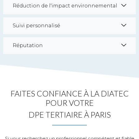
Réduction de l'impact environnemental
Suivi personnalisé
Réputation
FAITES CONFIANCE À LA DIATEC
POUR VOTRE
DPE TERTIAIRE À PARIS
Si vous recherchez un professionnel compétent et fiable