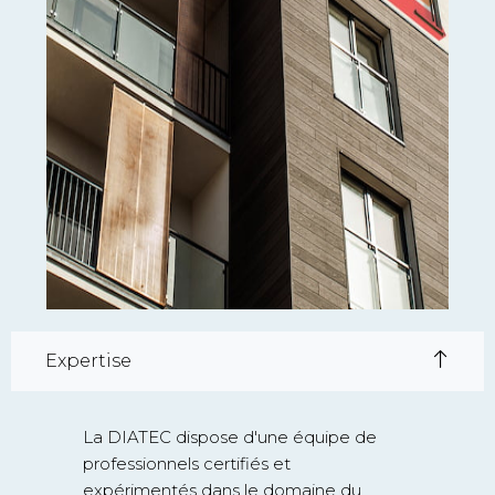
Expertise
La DIATEC dispose d'une équipe de
professionnels certifiés et
expérimentés dans le domaine du