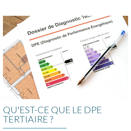
QU'EST-CE QUE LE DPE
TERTIAIRE ?