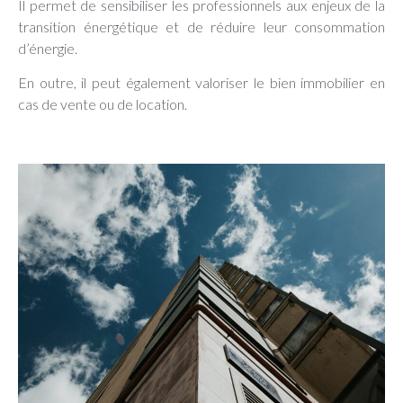
Il permet de sensibiliser les professionnels aux enjeux de la
transition énergétique et de réduire leur consommation
d’énergie.
En outre, il peut également valoriser le bien immobilier en
cas de vente ou de location.