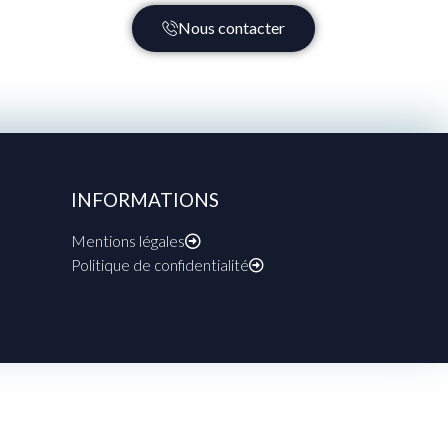
Nous contacter
INFORMATIONS
Mentions légales
Politique de confidentialité