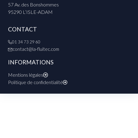
57 Av. des Bonshommes
95290 L’ISLE-ADAM
CONTACT
01 34 73 29 60
contact@la-fluitec.com
INFORMATIONS
Mentions légales
Politique de confidentialité